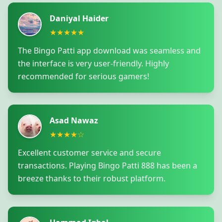
Daniyal Haider
★★★★★
The Bingo Patti app download was seamless and
the interface is very user-friendly. Highly
recommended for serious gamers!
Asad Nawaz
★★★★☆
Excellent customer service and secure
transactions. Playing Bingo Patti 888 has been a
breeze thanks to their robust platform.