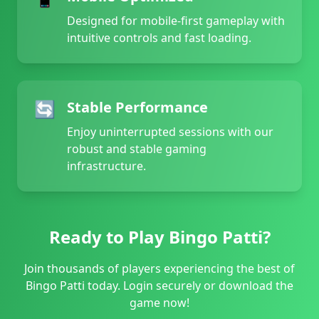
Designed for mobile-first gameplay with
intuitive controls and fast loading.
🔄
Stable Performance
Enjoy uninterrupted sessions with our
robust and stable gaming
infrastructure.
Ready to Play Bingo Patti?
Join thousands of players experiencing the best of
Bingo Patti today. Login securely or download the
game now!